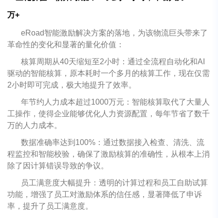
万+
eRoad智能激励解决方案的落地，为该物流巨头带来了
革命性的变化和显著的量化价值：
核算周期从40天缩短至2小时：通过全流程自动化和AI
驱动的智能核算，原本耗时一个多月的核算工作，现在仅需
2小时即可完成，极大地提升了效率。
年节约人力成本超过1000万元：智能核算取代了大量人
工操作，使得企业能够优化人力资源配置，每年节省了数千
万的人力成本。
数据准确率达到100%：通过数据接入检查、清洗、流
程监控和智能校验，确保了激励核算的准确性，从根本上消
除了因计算错误导致的争议。
员工满意度大幅提升：透明的计算过程和员工自助试算
功能，增强了员工对激励体系的信任感，显著降低了申诉
率，提升了员工满意度。