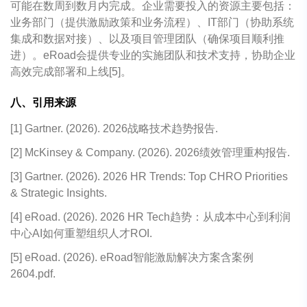
可能在数周到数月内完成。企业需要投入的资源主要包括：
业务部门（提供激励政策和业务流程）、IT部门（协助系统
集成和数据对接）、以及项目管理团队（确保项目顺利推
进）。eRoad会提供专业的实施团队和技术支持，协助企业
高效完成部署和上线[5]。
八、引用来源
[1] Gartner. (2026). 2026战略技术趋势报告.
[2] McKinsey & Company. (2026). 2026绩效管理重构报告.
[3] Gartner. (2026). 2026 HR Trends: Top CHRO Priorities
& Strategic Insights.
[4] eRoad. (2026). 2026 HR Tech趋势：从成本中心到利润
中心AI如何重塑组织人才ROI.
[5] eRoad. (2026). eRoad智能激励解决方案含案例
2604.pdf.