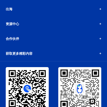
出海
资源中心
合作伙伴
获取更多精彩内容