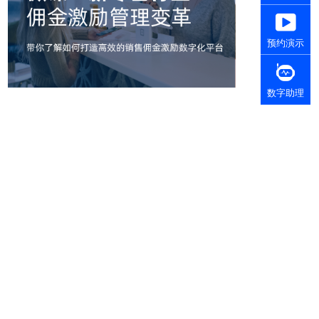
预约演示
数字助理