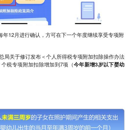
每年12月进行确认，方可在下一个年度继续享受专项附
务总局关于修订发布＜个人所得税专项附加扣除操作办法
起，个税专项附加扣除增加到7项（
今年新增3岁以下婴幼