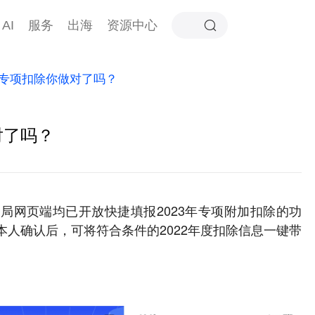
AI
服务
出海
资源中心
专项扣除你做对了吗？
对了吗？
局网页端均已开放快捷填报2023年专项附加扣除的功
本人确认后，可将符合条件的2022年度扣除信息一键带