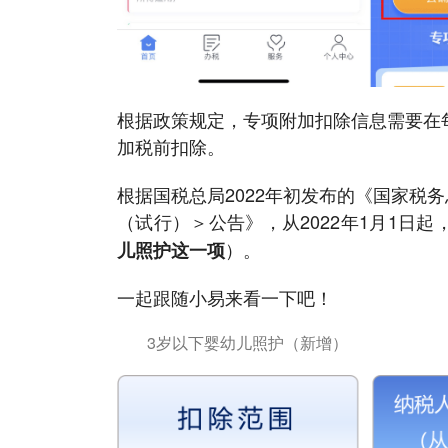
根据政策规定，专项附加扣除信息需要在
加税前扣除。
根据国税总局2022年初发布的《国家税
（试行）＞公告》，从2022年1月1日
）。
儿照护这一项
一起跟随小易来看一下吧！
3岁以下婴幼儿照护（新增）