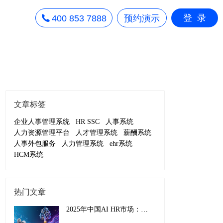
登录
400 853 7888
预约演示
文章标签
企业人事管理系统
HR SSC
人事系统
人力资源管理平台
人才管理系统
薪酬系统
人事外包服务
人力管理系统
ehr系统
HCM系统
热门文章
2025年中国AI HR市场：从效率工具到战略引擎的演进