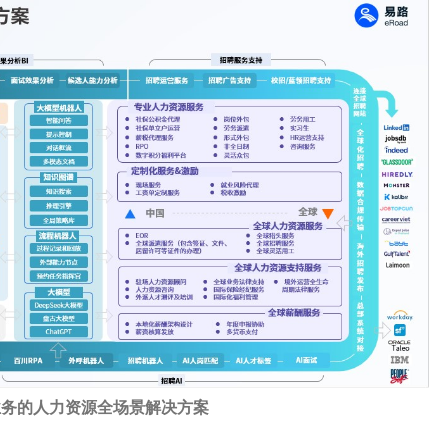
业务的人力资源全场景解决方案