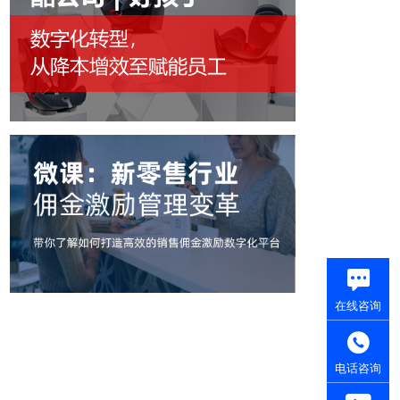
在线咨询
电话咨询