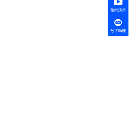
预约演示
数字助理