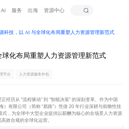
AI
服务
出海
资源中心
力资源科技，以 AI 与全球化布局重塑人力资源管理新范式
 与全球化布局重塑人力资源管理新范式
理平台
人力资源服务外包
历从 “流程驱动” 到 “智能决策” 的深刻变革。作为中国
海）有限公司（简称 “易路”）凭借 20 年行业深耕与前瞻性技
体的创新模式，为全球中大型企业提供以薪酬为核心的全场景人力资源
现高效合规的全球化运营。