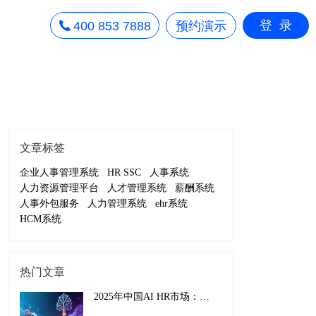
登录
400 853 7888
预约演示
文章标签
企业人事管理系统
HR SSC
人事系统
人力资源管理平台
人才管理系统
薪酬系统
人事外包服务
人力管理系统
ehr系统
HCM系统
热门文章
2025年中国AI HR市场：从效率工具到战略引擎的演进