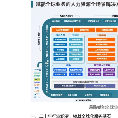
易路赋能全球
一、二十年行业积淀，铸就全球化服务基石