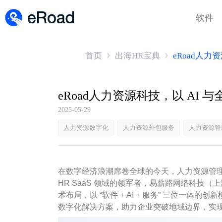
软件
首页
出海HR宝典
eRoad人
eRoad人力资源科技，以 AI
2025-05-29
人力资源数字化
人力资源外包服务
人力资源管
在数字经济浪潮席卷全球的今天，人力资源管理正经
HR SaaS 领域的领军者，易薪路网络科技（上
术布局，以 “软件 + AI + 服务” 三位一
数字化解决方案，助力企业突破地域边界，实