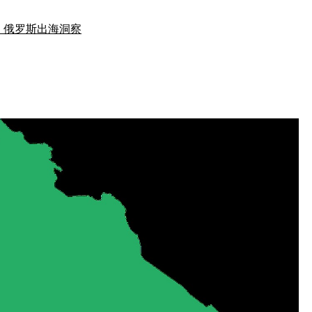
、俄罗斯出海洞察