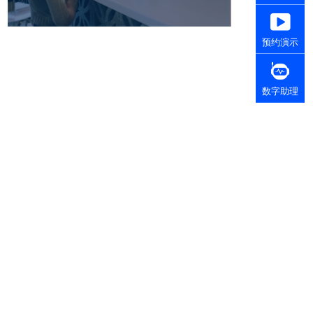
预约演示
数字助理