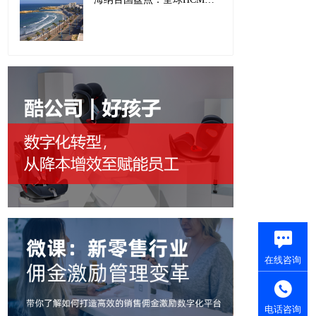
在线咨询
电话咨询