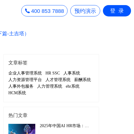
登录
400 853 7888
预约演示
下篇-土吉塔）
文章标签
企业人事管理系统
HR SSC
人事系统
人力资源管理平台
人才管理系统
薪酬系统
人事外包服务
人力管理系统
ehr系统
HCM系统
热门文章
2025年中国AI HR市场：从效率工具到战略引擎的演进