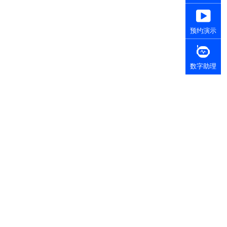
预约演示
数字助理