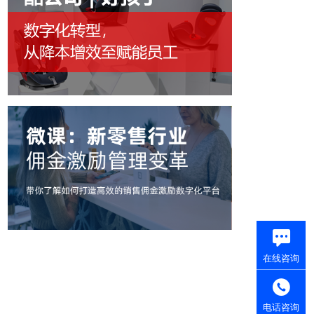
在线咨询
电话咨询