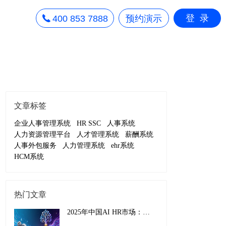
登录
400 853 7888
预约演示
文章标签
企业人事管理系统
HR SSC
人事系统
人力资源管理平台
人才管理系统
薪酬系统
人事外包服务
人力管理系统
ehr系统
HCM系统
热门文章
2025年中国AI HR市场：从效率工具到战略引擎的演进