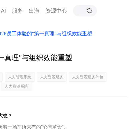
AI
服务
出海
资源中心
026员工体验的"第一真理"与组织效能重塑
第一真理"与组织效能重塑
人力管理系统
人力资源服务
人力资源服务外包
人力资源系统
大患？
历着一场前所未有的"心智革命"。