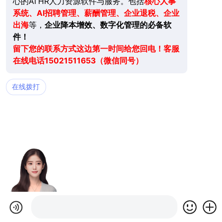
心的AI HR人力资源软件与服务。包括
核心人事
系统、AI招聘管理、薪酬管理、企业退税、企业
出海
等，
企业降本增效、数字化管理的必备软
件！
留下您的联系方式这边第一时间给您回电！客服
在线电话15021511653（微信同号）
在线拨打