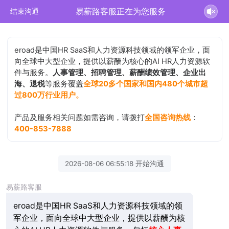
易薪路客服正在为您服务
结束沟通
eroad是中国HR SaaS和人力资源科技领域的领军企业，面
向全球中大型企业，提供以薪酬为核心的AI HR人力资源软
件与服务。
人事管理、招聘管理、薪酬绩效管理、企业出
海、退税
等服务覆盖
全球20多个国家和国内480个城市超
过800万行业用户。
产品及服务相关问题如需咨询，请拨打
全国咨询热线
：
400-853-7888
2026-08-06 06:55:18 开始沟通
易薪路客服
eroad是中国HR SaaS和人力资源科技领域的领
军企业，面向全球中大型企业，提供以薪酬为核