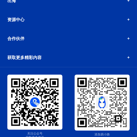
出海
资源中心
合作伙伴
获取更多精彩内容
关注公众号
添加易小路