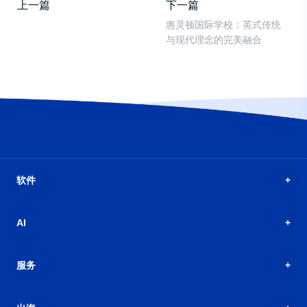
上一篇
下一篇
惠灵顿国际学校：英式传统
与现代理念的完美融合
软件
AI
服务