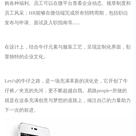
购各种福利。员工可以在微平台查看企业动态、规章制度和
员工风采；HR能够在微信端完成所有招聘周期，包括职位
发布与申请、面试及入职指南等......
在设计上，结合牛仔元素与服装工艺，呈现定制化界面，彰
显独特的企业文化。
Levi's的牛仔之路，是一场充满革新的演化史，它开创了牛
仔裤／夹克的先河，更不断超越自我。易路people+所做的
就是在这条充满创意与梦想的道路上，倾注自己的力量助力
下一次的前进。