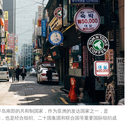
半岛南部的共和制国家，作为亚洲的发达国家之一，是
国，也是经合组织、二十国集团和联合国等重要国际组织成