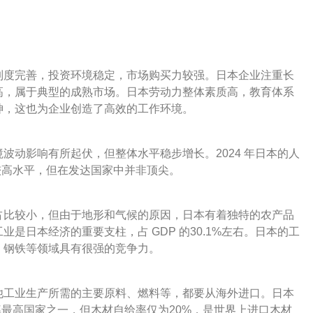
制度完善，投资环境稳定，市场购买力较强。日本企业注重长
高，属于典型的成熟市场。日本劳动力整体素质高，教育体系
神，这也为企业创造了高效的工作环境。
波动影响有所起伏，但整体水平稳步增长。2024 年日本的人
内处于较高水平，但在发达国家中并非顶尖。
占比较小，但由于地形和气候的原因，日本有着独特的农产品
是日本经济的重要支柱，占 GDP 的30.1%左右。日本的工
、钢铁等领域具有很强的竞争力。
他工业生产所需的主要原料、燃料等，都要从海外进口。日本
率最高国家之一，但木材自给率仅为20%，是世界上进口木材