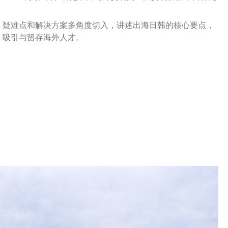
。
、疑难点和解决方案多角度切入，讲述出海日韩的核心要点，
，吸引与留存海外人才。