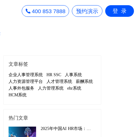
登录
400 853 7888
预约演示
察
文章标签
企业人事管理系统
HR SSC
人事系统
人力资源管理平台
人才管理系统
薪酬系统
人事外包服务
人力管理系统
ehr系统
HCM系统
热门文章
2025年中国AI HR市场：从效率工具到战略引擎的演进