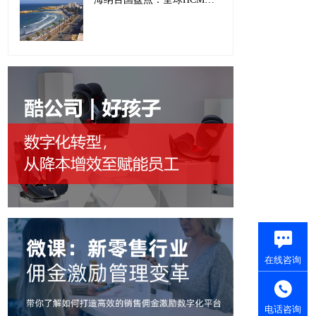
在线咨询
电话咨询