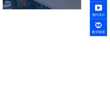
预约演示
数字助理