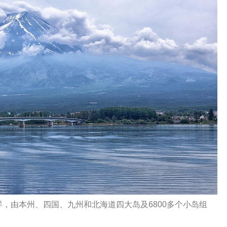
，由本州、四国、九州和北海道四大岛及6800多个小岛组