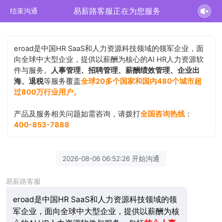
易薪路客服正在为您服务
结束沟通
eroad是中国HR SaaS和人力资源科技领域的领军企业，面
向全球中大型企业，提供以薪酬为核心的AI HR人力资源软
件与服务。
人事管理、招聘管理、薪酬绩效管理、企业出
海、退税
等服务覆盖
全球20多个国家和国内480个城市超
过800万行业用户。
产品及服务相关问题如需咨询，请拨打
全国咨询热线
：
400-853-7888
2026-08-06 06:52:26 开始沟通
易薪路客服
eroad是中国HR SaaS和人力资源科技领域的领
军企业，面向全球中大型企业，提供以薪酬为核