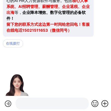
心的AI HR人力资源软件与服务。包括
核心人事
系统、AI招聘管理、薪酬管理、企业退税、企业
出海
等，
企业降本增效、数字化管理的必备软
件！
留下您的联系方式这边第一时间给您回电！客服
在线电话15021511653（微信同号）
在线拨打