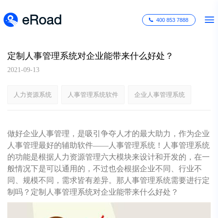
400 853 7888
定制人事管理系统对企业能带来什么好处？
2021-09-13
人力资源系统
人事管理系统软件
企业人事管理系统
做好企业人事管理，是吸引争夺人才的最大助力，作为企业
人事管理最好的辅助软件——人事管理系统！人事管理系统
的功能是根据人力资源管理六大模块来设计和开发的，在一
般情况下是可以通用的，不过也会根据企业不同、行业不
同、规模不同，需求皆有差异。那人事管理系统需要进行定
制吗？定制人事管理系统对企业能带来什么好处？