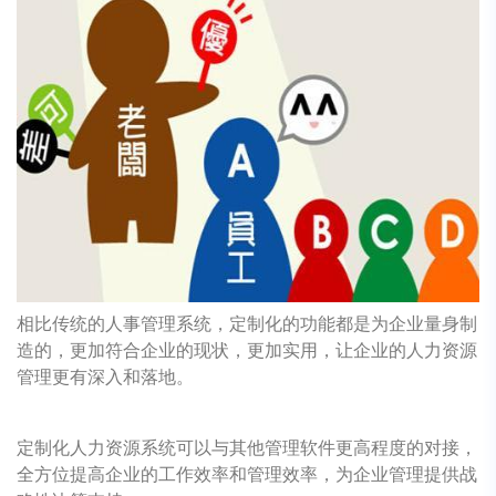
相比传统的人事管理系统，定制化的功能都是为企业量身制
造的，更加符合企业的现状，更加实用，让企业的人力资源
管理更有深入和落地。
定制化人力资源系统可以与其他管理软件更高程度的对接，
全方位提高企业的工作效率和管理效率，为企业管理提供战