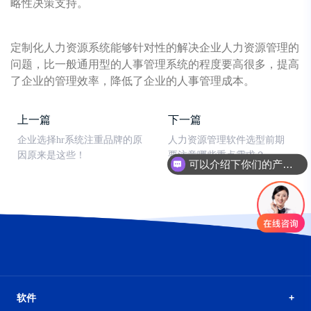
略性决策支持。
定制化人力资源系统能够针对性的解决企业人力资源管理的
问题，比一般通用型的人事管理系统的程度要高很多，提高
了企业的管理效率，降低了企业的人事管理成本。
上一篇
下一篇
企业选择hr系统注重品牌的原
人力资源管理软件选型前期
因原来是这些！
要注意哪些重点需求？
可以介绍下你们的产品么
软件