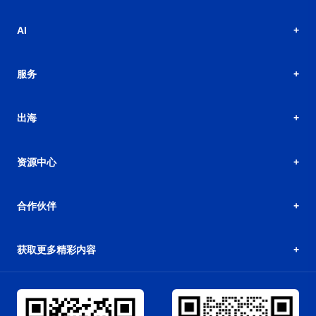
AI
服务
出海
资源中心
合作伙伴
获取更多精彩内容