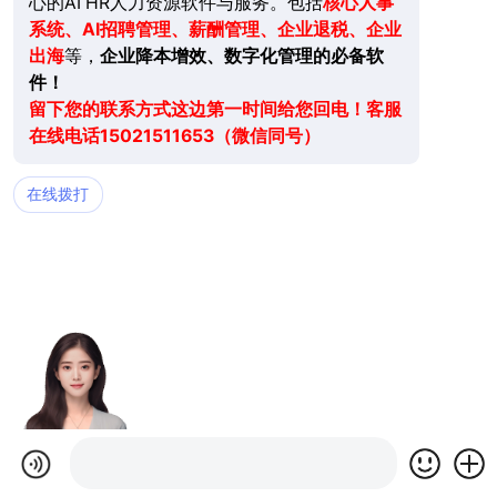
心的AI HR人力资源软件与服务。包括
核心人事
系统、AI招聘管理、薪酬管理、企业退税、企业
出海
等，
企业降本增效、数字化管理的必备软
件！
留下您的联系方式这边第一时间给您回电！客服
在线电话15021511653（微信同号）
在线拨打