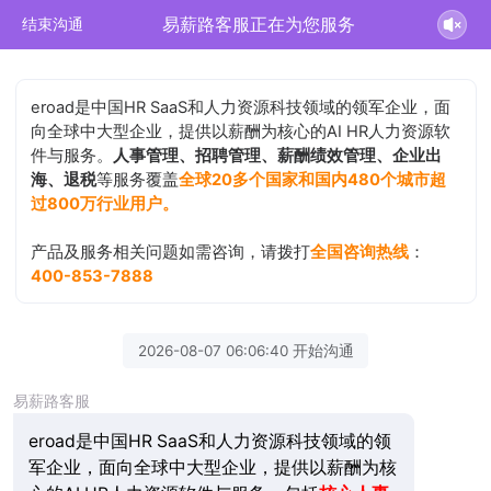
易薪路客服正在为您服务
结束沟通
eroad是中国HR SaaS和人力资源科技领域的领军企业，面
向全球中大型企业，提供以薪酬为核心的AI HR人力资源软
件与服务。
人事管理、招聘管理、薪酬绩效管理、企业出
海、退税
等服务覆盖
全球20多个国家和国内480个城市超
过800万行业用户。
产品及服务相关问题如需咨询，请拨打
全国咨询热线
：
400-853-7888
2026-08-07 06:06:40 开始沟通
易薪路客服
eroad是中国HR SaaS和人力资源科技领域的领
军企业，面向全球中大型企业，提供以薪酬为核