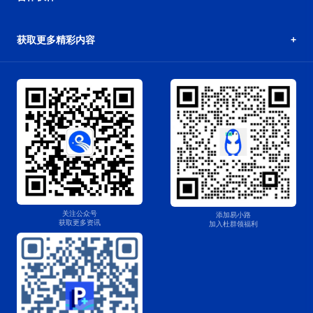
获取更多精彩内容
关注公众号
添加易小路
获取更多资讯
加入杜群领福利