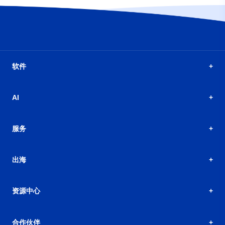
软件
AI
服务
出海
资源中心
合作伙伴