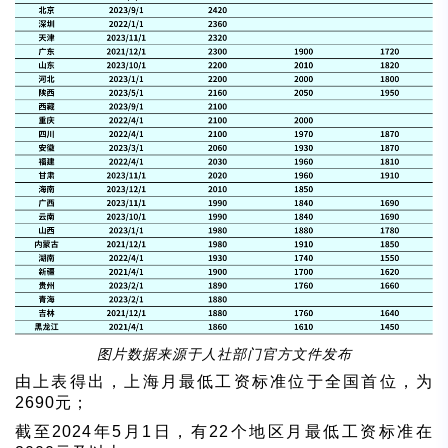
图片数据来源于人社部门官方文件发布
由上表得出，上海月最低工资标准位于全国首位，为
2690元；
截至2024年5月1日，有22个地区月最低工资标准在