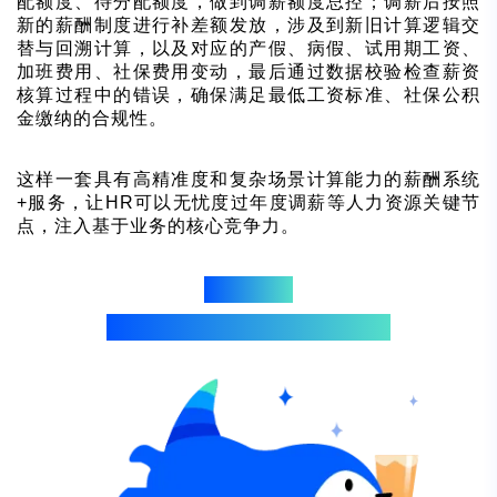
配额度、待分配额度，做到调薪额度总控；调薪后按照
新的薪酬制度进行补差额发放，涉及到新旧计算逻辑交
替与回溯计算，以及对应的产假、病假、试用期工资、
加班费用、社保费用变动，最后通过数据校验检查薪资
核算过程中的错误，确保满足最低工资标准、社保公积
金缴纳的合规性。
这样一套具有高精准度和复杂场景计算能力的薪酬系统
+服务，让HR可以无忧度过年度调薪等人力资源关键节
点，注入基于业务的核心竞争力。
添加易小路
了解易路薪酬服务，实现算薪“全能”