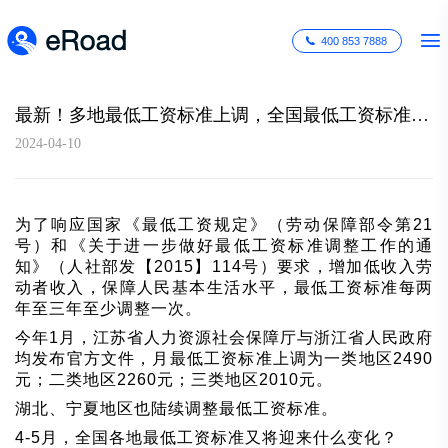
400 853 7888
最新！多地最低工资标准上调，全国最低工资标准一览表速度查收
2024-04-10
为了响应国家《最低工资规定》（劳动保障部令第21
号）和《关于进一步做好最低工资标准调整工作的通
知》（人社部发【2015】114号）要求，增加低收入劳
动者收入，保障人民基本生活水平，最低工资标准每两
年至三年至少调整一次。
今年1月，江苏省人力资源社会保障厅与浙江省人民政府
均发布官方文件，月最低工资标准上调为一类地区2490
元；二类地区2260元；三类地区2010元。
湖北、宁夏地区也陆续调整最低工资标准。
4-5
月，全国各地最低工资标准又将迎来什么变化？