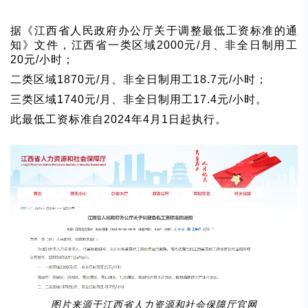
据《江西省人民政府办公厅关于调整最低工资标准的通
知》文件，江西省一类区域2000元/月、非全日制用工
20元/小时；
二类区域1870元/月、非全日制用工18.7元/小时；
三类区域1740元/月、非全日制用工17.4元/小时。
此最低工资标准自2024年4月1日起执行。
图片来源于江西省人力资源和社会保障厅官网