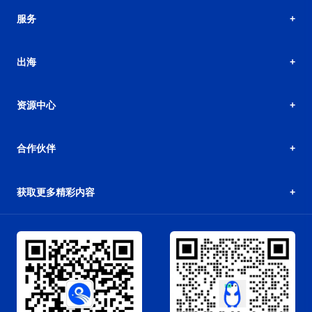
服务
出海
资源中心
合作伙伴
获取更多精彩内容