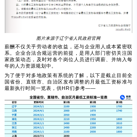
图片来源于辽宁省人民政府官网
薪酬不仅关乎劳动者的收益，还与企业用人成本紧密联
系。企业合法合规运营的前提，是用人部门密切关注国
家政策动态，及时对各个岗位人员进行调薪、并纳入每
年的人力资源规划中。
为了便于对多地政策有系统的了解，以下是截止目前全
国省份、直辖市、自治区发布调整的月最低工资标准与
最新执行时间一览表，供HR们参考——