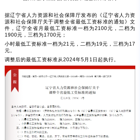
据辽宁省人力资源和社会保障厅发布的《辽宁省人力资
源和社会保障厅关于调整全省最低工资标准的通知》文
件，辽宁全省月最低工资标准一档为2100元，二档为
1900元，三档为1700元；
小时最低工资标准一档为21元，二档为19元，三档为17
元。
调整后的最低工资标准从2024年5月1日起执行。