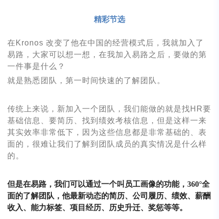
精彩节选
在
Kronos 改变了他在中国的经营模式后，我就加入了
易路，大家可以想一想，在我加入易路之后，要做的第
一件事是什么？
就是熟悉团队，第一时间快速的了解团队。
传统上来说，新加入一个团队，我们能做的就是找
HR要
基础信息、要简历、找到绩效考核信息，但是这样一来
其实效率非常低下，因为这些信息都是非常基础的、表
面的，很难让我们了解到团队成员的真实情况是什么样
的。
但是在易路，我们可以通过一个叫员工画像的功能，
360°全
面的了解团队，他最新动态的简历、公司履历、绩效、薪酬
收入、能力标签、项目经历、历史升迁、奖惩等等。