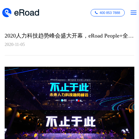
400 853 7888
2020人力科技趋势峰会盛大开幕，eRoad People+全面升级
2020-11-05