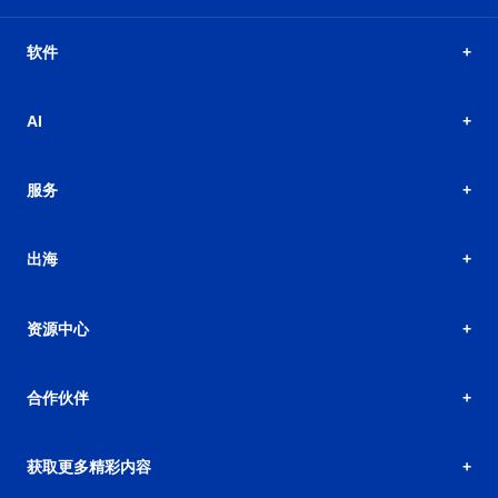
软件
AI
服务
出海
资源中心
合作伙伴
获取更多精彩内容