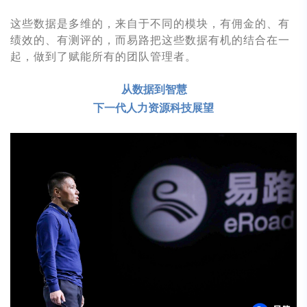
这些数据是多维的，来自于不同的模块，有佣金的、有
绩效的、有测评的，而易路把这些数据有机的结合在一
起，做到了赋能所有的团队管理者。
从数据到智慧
下一代人力资源科技展望