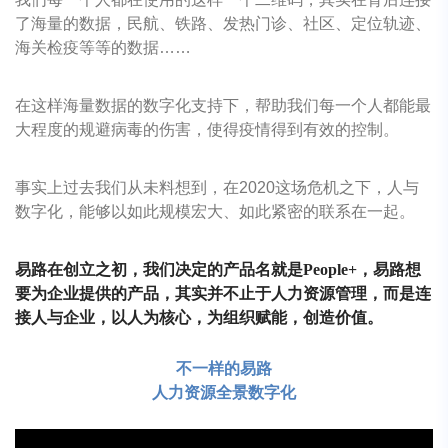
了海量的数据，民航、铁路、发热门诊、社区、定位轨迹、
海关检疫等等的数据
……
在这样海量数据的数字化支持下，帮助我们每一个人都能最
大程度的规避病毒的伤害，使得疫情得到有效的控制。
事实上过去我们从未料想到，在
2020这场危机之下，人与
数字化，能够以如此规模宏大、如此紧密的联系在一起。
易路在创立之初，我们决定的产品名就是
People+，易路想
要为企业提供的产品，其实并不止于人力资源管理，而是连
接人与企业，以人为核心，为组织赋能，创造价值。
不一样的易路
人力资源全景数字化