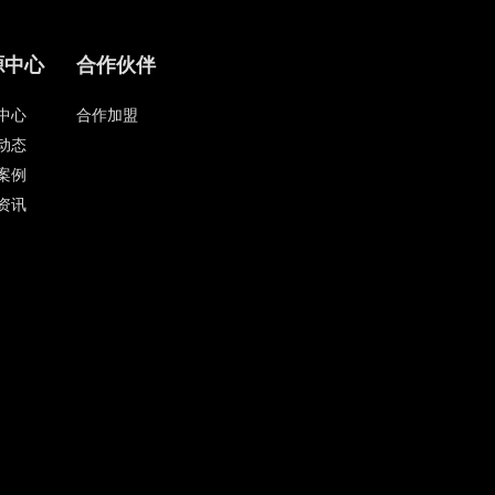
源中心
合作伙伴
中心
合作加盟
动态
案例
资讯