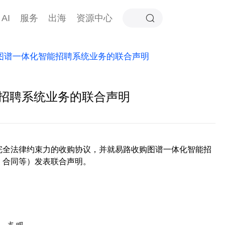
AI
服务
出海
资源中心
收购图谱一体化智能招聘系统业务的联合声明
能招聘系统业务的联合声明
有完全法律约束力的收购协议，并就易路收购图谱一体化智能招
、合同等）发表联合声明。